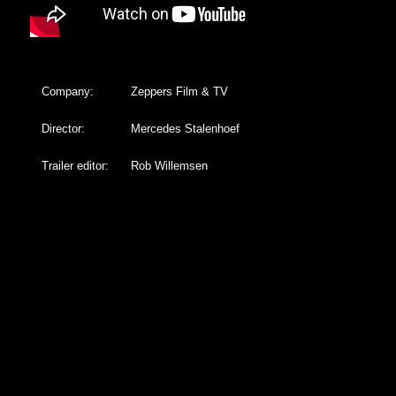
Company:
Zeppers Film & TV
Director:
Mercedes Stalenhoef
Trailer editor:
Rob Willemsen