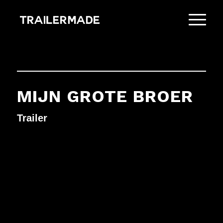
MIJN GROTE BROER
Trailer