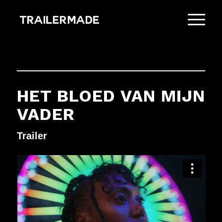
HET BLOED VAN MIJN
VADER
Trailer